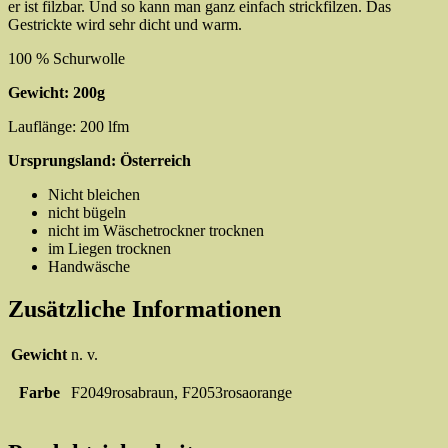
er ist filzbar. Und so kann man ganz einfach strickfilzen. Das
Gestrickte wird sehr dicht und warm.
100 % Schurwolle
Gewicht: 200g
Lauflänge: 200 lfm
Ursprungsland:
Österreich
Nicht bleichen
nicht bügeln
nicht im Wäschetrockner trocknen
im Liegen trocknen
Handwäsche
Zusätzliche Informationen
Gewicht
n. v.
Farbe
F2049rosabraun, F2053rosaorange