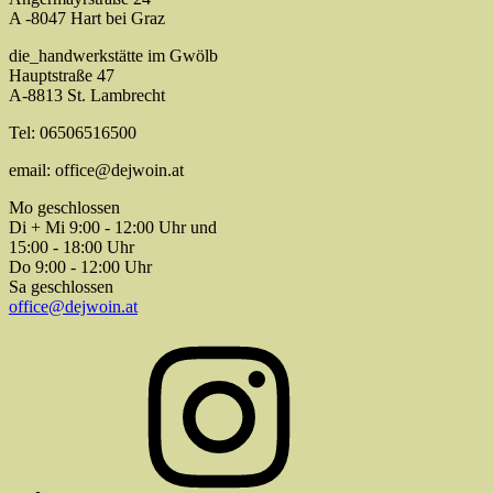
A -8047 Hart bei Graz
die_handwerkstätte im Gwölb
Hauptstraße 47
A-8813 St. Lambrecht
Tel: 06506516500
email: office@dejwoin.at
Mo geschlossen
Di + Mi 9:00 - 12:00 Uhr und
15:00 - 18:00 Uhr
Do 9:00 - 12:00 Uhr
Sa geschlossen
office@dejwoin.at
Instagram