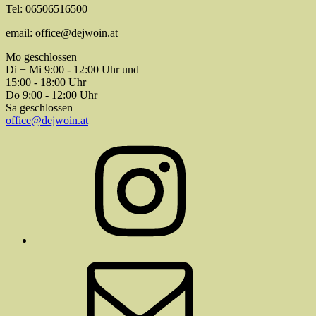
Tel: 06506516500
email: office@dejwoin.at
Mo geschlossen
Di + Mi 9:00 - 12:00 Uhr und
15:00 - 18:00 Uhr
Do 9:00 - 12:00 Uhr
Sa geschlossen
office@dejwoin.at
Instagram
E-
Mail