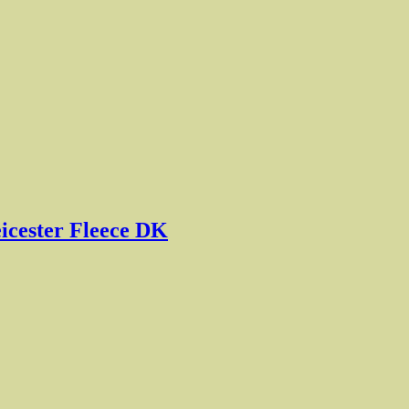
eicester Fleece DK