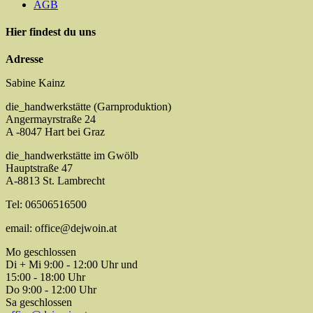
AGB
Hier findest du uns
Adresse
Sabine Kainz
die_handwerkstätte (Garnproduktion)
Angermayrstraße 24
A -8047 Hart bei Graz
die_handwerkstätte im Gwölb
Hauptstraße 47
A-8813 St. Lambrecht
Tel: 06506516500
email: office@dejwoin.at
Mo geschlossen
Di + Mi 9:00 - 12:00 Uhr und
15:00 - 18:00 Uhr
Do 9:00 - 12:00 Uhr
Sa geschlossen