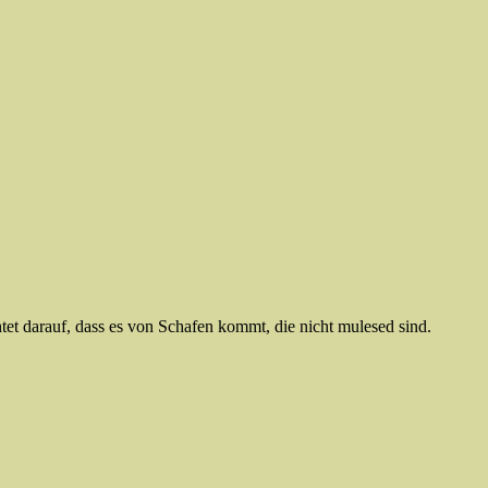
chtet darauf, dass es von Schafen kommt, die nicht mulesed sind.