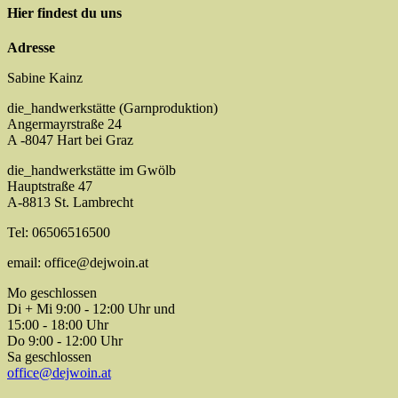
Hier findest du uns
Adresse
Sabine Kainz
die_handwerkstätte (Garnproduktion)
Angermayrstraße 24
A -8047 Hart bei Graz
die_handwerkstätte im Gwölb
Hauptstraße 47
A-8813 St. Lambrecht
Tel: 06506516500
email: office@dejwoin.at
Mo geschlossen
Di + Mi 9:00 - 12:00 Uhr und
15:00 - 18:00 Uhr
Do 9:00 - 12:00 Uhr
Sa geschlossen
office@dejwoin.at