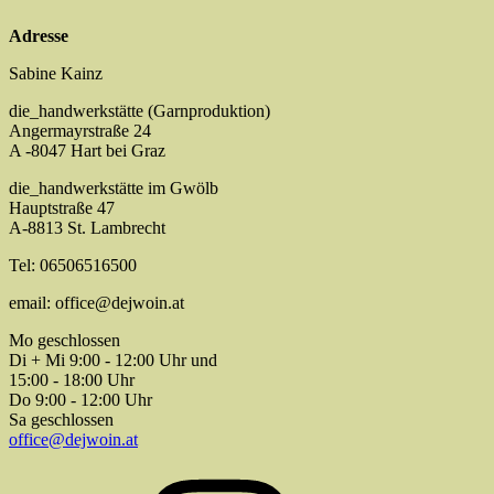
Adresse
Sabine Kainz
die_handwerkstätte (Garnproduktion)
Angermayrstraße 24
A -8047 Hart bei Graz
die_handwerkstätte im Gwölb
Hauptstraße 47
A-8813 St. Lambrecht
Tel: 06506516500
email: office@dejwoin.at
Mo geschlossen
Di + Mi 9:00 - 12:00 Uhr und
15:00 - 18:00 Uhr
Do 9:00 - 12:00 Uhr
Sa geschlossen
office@dejwoin.at
Instagram