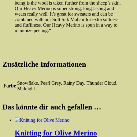
being is the wool is taken further from the sheep’s skin.
Our Heavy Merino is super strong, long-lasting and
wears really well. It’s great for sweaters and can be
combined with our Soft Silk Mohair for extra softness
and fluffiness. Our Heavy Merino is spun in a way to
minimize peeling.“
Zusätzliche Informationen
Snowflake, Pearl Grey, Rainy Day, Thunder Cloud,
Farbe
Midnight
Das könnte dir auch gefallen …
Knitting for Olive Merino