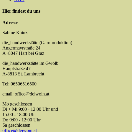
Hier findest du uns
Adresse
Sabine Kainz
die_handwerkstätte (Garnproduktion)
Angermayrstraße 24
A -8047 Hart bei Graz
die_handwerkstätte im Gwölb
Hauptstraße 47
A-8813 St. Lambrecht
Tel: 06506516500
email: office@dejwoin.at
Mo geschlossen
Di + Mi 9:00 - 12:00 Uhr und
15:00 - 18:00 Uhr
Do 9:00 - 12:00 Uhr
Sa geschlossen
office@dejwoin.at