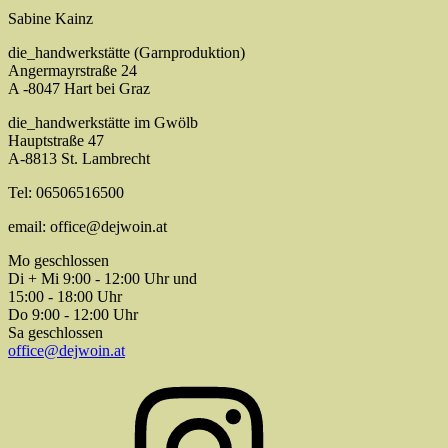
Sabine Kainz
die_handwerkstätte (Garnproduktion)
Angermayrstraße 24
A -8047 Hart bei Graz
die_handwerkstätte im Gwölb
Hauptstraße 47
A-8813 St. Lambrecht
Tel: 06506516500
email: office@dejwoin.at
Mo geschlossen
Di + Mi 9:00 - 12:00 Uhr und
15:00 - 18:00 Uhr
Do 9:00 - 12:00 Uhr
Sa geschlossen
office@dejwoin.at
Instagram