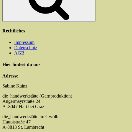
Rechtliches
Impressum
Datenschutz
AGB
Hier findest du uns
Adresse
Sabine Kainz
die_handwerkstätte (Garnproduktion)
Angermayrstraße 24
A -8047 Hart bei Graz
die_handwerkstätte im Gwölb
Hauptstraße 47
A-8813 St. Lambrecht