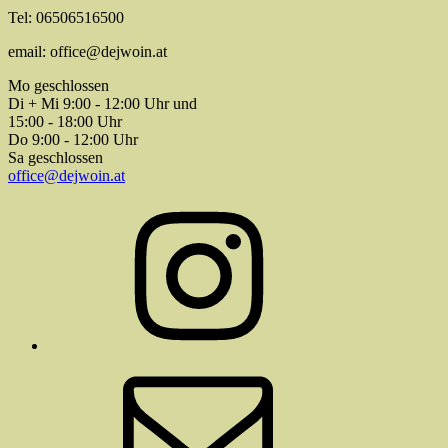
Tel: 06506516500
email: office@dejwoin.at
Mo geschlossen
Di + Mi 9:00 - 12:00 Uhr und
15:00 - 18:00 Uhr
Do 9:00 - 12:00 Uhr
Sa geschlossen
office@dejwoin.at
Instagram
E-
Mail