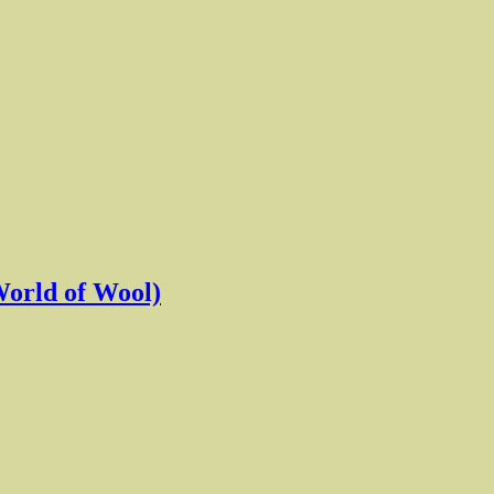
World of Wool)