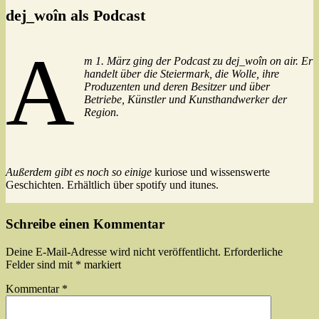
dej_woîn als Podcast
A
m 1. März ging der Podcast zu dej_woîn on air. Er
handelt über die Steiermark, die Wolle, ihre
Produzenten und deren Besitzer und über
Betriebe, Künstler und Kunsthandwerker der
Region.
Außerdem gibt es noch so einige
kuriose und wissenswerte
Geschichten. Erhältlich über spotify und itunes.
Schreibe einen Kommentar
Deine E-Mail-Adresse wird nicht veröffentlicht.
Erforderliche
Felder sind mit
*
markiert
Kommentar
*