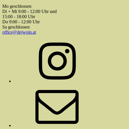
Mo geschlossen
Di + Mi 9:00 - 12:00 Uhr und
15:00 - 18:00 Uhr
Do 9:00 - 12:00 Uhr
Sa geschlossen
office@dejwoin.at
Instagram
E-
Mail