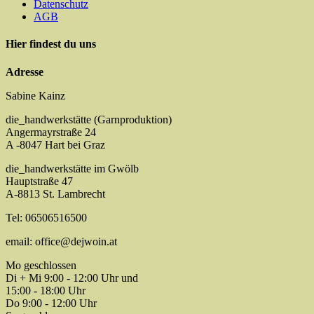
Datenschutz
AGB
Hier findest du uns
Adresse
Sabine Kainz
die_handwerkstätte (Garnproduktion)
Angermayrstraße 24
A -8047 Hart bei Graz
die_handwerkstätte im Gwölb
Hauptstraße 47
A-8813 St. Lambrecht
Tel: 06506516500
email: office@dejwoin.at
Mo geschlossen
Di + Mi 9:00 - 12:00 Uhr und
15:00 - 18:00 Uhr
Do 9:00 - 12:00 Uhr