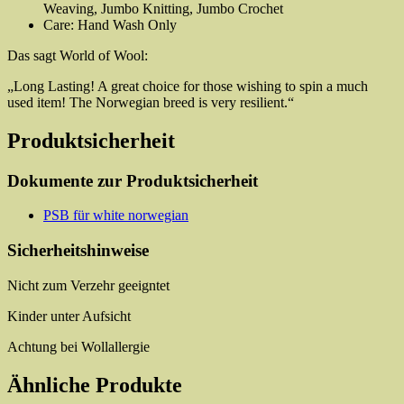
Weaving, Jumbo Knitting, Jumbo Crochet
Care: Hand Wash Only
Das sagt World of Wool:
„Long Lasting! A great choice for those wishing to spin a much
used item! The Norwegian breed is very resilient.“
Produktsicherheit
Dokumente zur Produktsicherheit
PSB für white norwegian
Sicherheitshinweise
Nicht zum Verzehr geeigntet
Kinder unter Aufsicht
Achtung bei Wollallergie
Ähnliche Produkte