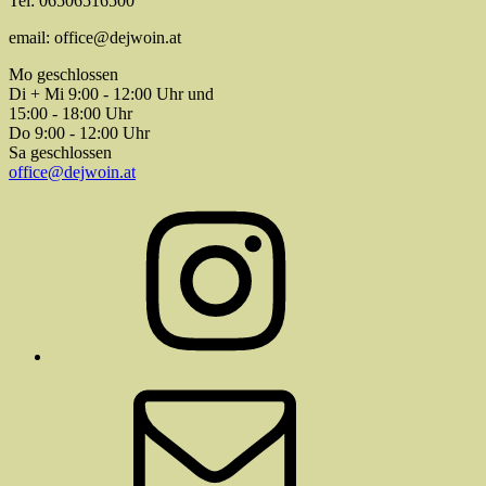
Tel: 06506516500
email: office@dejwoin.at
Mo geschlossen
Di + Mi 9:00 - 12:00 Uhr und
15:00 - 18:00 Uhr
Do 9:00 - 12:00 Uhr
Sa geschlossen
office@dejwoin.at
Instagram
E-
Mail