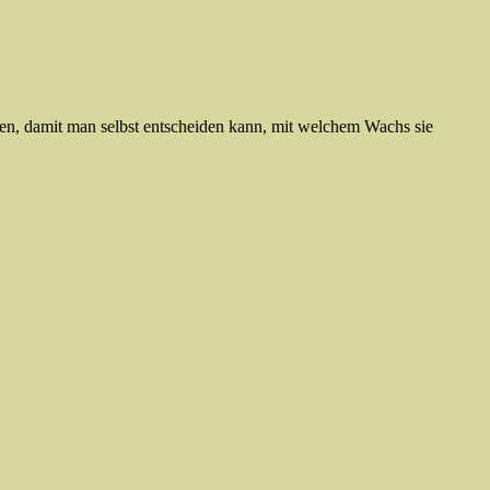
sen, damit man selbst entscheiden kann, mit welchem Wachs sie