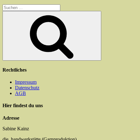
Suchen
nach:
Suchen
Rechtliches
Impressum
Datenschutz
AGB
Hier findest du uns
Adresse
Sabine Kainz
die_handwerkstätte (Garnproduktion)