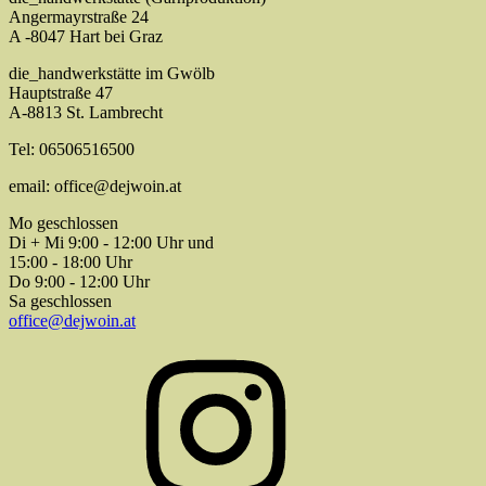
Angermayrstraße 24
A -8047 Hart bei Graz
die_handwerkstätte im Gwölb
Hauptstraße 47
A-8813 St. Lambrecht
Tel: 06506516500
email: office@dejwoin.at
Mo geschlossen
Di + Mi 9:00 - 12:00 Uhr und
15:00 - 18:00 Uhr
Do 9:00 - 12:00 Uhr
Sa geschlossen
office@dejwoin.at
Instagram