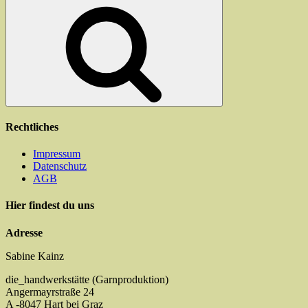
nach:
Suchen
Rechtliches
Impressum
Datenschutz
AGB
Hier findest du uns
Adresse
Sabine Kainz
die_handwerkstätte (Garnproduktion)
Angermayrstraße 24
A -8047 Hart bei Graz