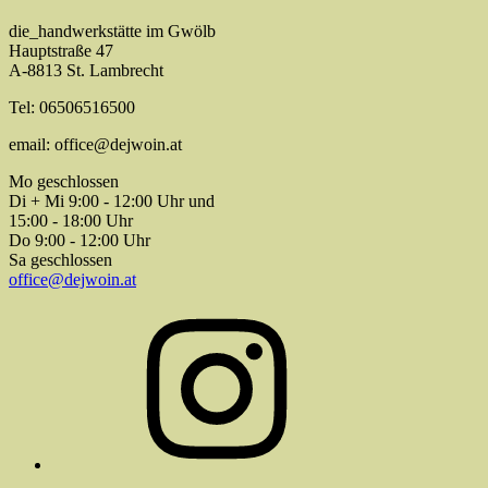
die_handwerkstätte im Gwölb
Hauptstraße 47
A-8813 St. Lambrecht
Tel: 06506516500
email: office@dejwoin.at
Mo geschlossen
Di + Mi 9:00 - 12:00 Uhr und
15:00 - 18:00 Uhr
Do 9:00 - 12:00 Uhr
Sa geschlossen
office@dejwoin.at
Instagram
E-