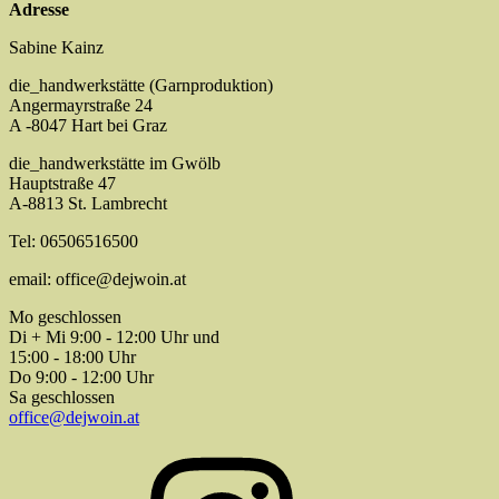
Adresse
Sabine Kainz
die_handwerkstätte (Garnproduktion)
Angermayrstraße 24
A -8047 Hart bei Graz
die_handwerkstätte im Gwölb
Hauptstraße 47
A-8813 St. Lambrecht
Tel: 06506516500
email: office@dejwoin.at
Mo geschlossen
Di + Mi 9:00 - 12:00 Uhr und
15:00 - 18:00 Uhr
Do 9:00 - 12:00 Uhr
Sa geschlossen
office@dejwoin.at
Instagram