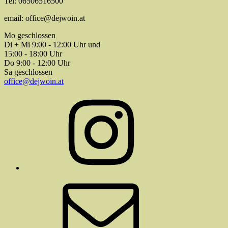
Tel: 06506516500
email: office@dejwoin.at
Mo geschlossen
Di + Mi 9:00 - 12:00 Uhr und
15:00 - 18:00 Uhr
Do 9:00 - 12:00 Uhr
Sa geschlossen
office@dejwoin.at
Instagram
E-
Mail