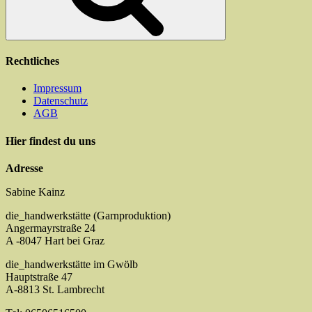
Rechtliches
Impressum
Datenschutz
AGB
Hier findest du uns
Adresse
Sabine Kainz
die_handwerkstätte (Garnproduktion)
Angermayrstraße 24
A -8047 Hart bei Graz
die_handwerkstätte im Gwölb
Hauptstraße 47
A-8813 St. Lambrecht