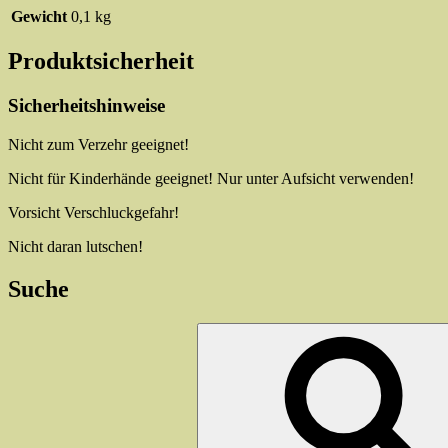
Gewicht
0,1 kg
Produktsicherheit
Sicherheitshinweise
Nicht zum Verzehr geeignet!
Nicht für Kinderhände geeignet! Nur unter Aufsicht verwenden!
Vorsicht Verschluckgefahr!
Nicht daran lutschen!
Suche
Suchen
nach: