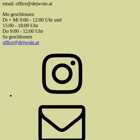
email: office@dejwoin.at
Mo geschlossen
Di + Mi 9:00 - 12:00 Uhr und
15:00 - 18:00 Uhr
Do 9:00 - 12:00 Uhr
Sa geschlossen
office@dejwoin.at
Instagram
E-
Mail