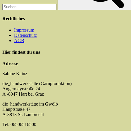
Rechtliches
Impressum
Datenschutz
AGB
Hier findest du uns
Adresse
Sabine Kainz
die_handwerkstätte (Garnproduktion)
Angermayrstraße 24
A -8047 Hart bei Graz
die_handwerkstätte im Gwölb
Hauptstraße 47
A-8813 St. Lambrecht
Tel: 06506516500