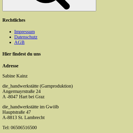
Rechtliches
Impressum
Datenschutz
AGB
Hier findest du uns
Adresse
Sabine Kainz
die_handwerkstätte (Garnproduktion)
Angermayrstraße 24
A -8047 Hart bei Graz
die_handwerkstätte im Gwölb
Hauptstraße 47
A-8813 St. Lambrecht
Tel: 06506516500