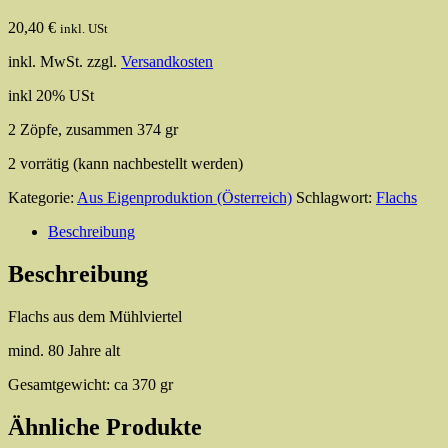
20,40
€
inkl. USt
inkl. MwSt.
zzgl.
Versandkosten
inkl 20% USt
2 Zöpfe, zusammen 374 gr
2 vorrätig (kann nachbestellt werden)
Kategorie:
Aus Eigenproduktion (Österreich)
Schlagwort:
Flachs
Beschreibung
Beschreibung
Flachs aus dem Mühlviertel
mind. 80 Jahre alt
Gesamtgewicht: ca 370 gr
Ähnliche Produkte