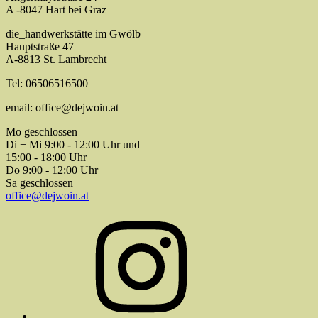
A -8047 Hart bei Graz
die_handwerkstätte im Gwölb
Hauptstraße 47
A-8813 St. Lambrecht
Tel: 06506516500
email: office@dejwoin.at
Mo geschlossen
Di + Mi 9:00 - 12:00 Uhr und
15:00 - 18:00 Uhr
Do 9:00 - 12:00 Uhr
Sa geschlossen
office@dejwoin.at
Instagram