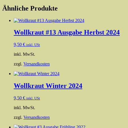
Ähnliche Produkte
Wollkraut #13 Ausgabe Herbst 2024
9,50
€
inkl. USt
inkl. MwSt.
zzgl.
Versandkosten
Wollkraut Winter 2024
9,50
€
inkl. USt
inkl. MwSt.
zzgl.
Versandkosten