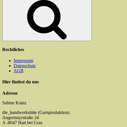
Rechtliches
Impressum
Datenschutz
AGB
Hier findest du uns
Adresse
Sabine Kainz
die_handwerkstätte (Garnproduktion)
Angermayrstraße 24
A -8047 Hart bei Graz