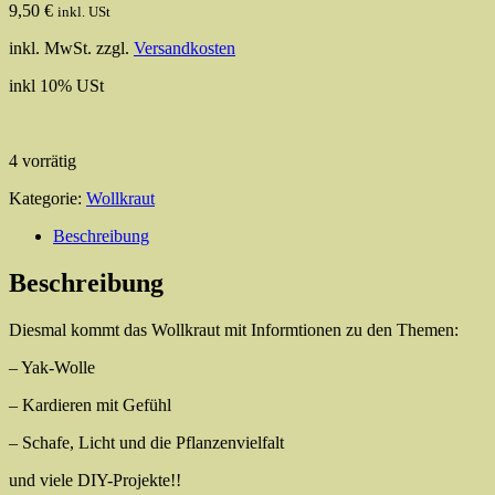
9,50
€
inkl. USt
inkl. MwSt.
zzgl.
Versandkosten
inkl 10% USt
4 vorrätig
Kategorie:
Wollkraut
Beschreibung
Beschreibung
Diesmal kommt das Wollkraut mit Informtionen zu den Themen:
– Yak-Wolle
– Kardieren mit Gefühl
– Schafe, Licht und die Pflanzenvielfalt
und viele DIY-Projekte!!