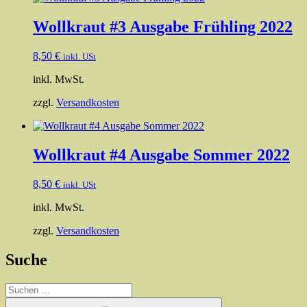
Wollkraut #3 Ausgabe Frühling 2022
8,50
€
inkl. USt
inkl. MwSt.
zzgl.
Versandkosten
Wollkraut #4 Ausgabe Sommer 2022
8,50
€
inkl. USt
inkl. MwSt.
zzgl.
Versandkosten
Suche
Suchen
nach:
Suchen