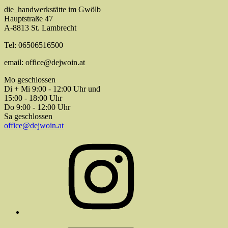
die_handwerkstätte im Gwölb
Hauptstraße 47
A-8813 St. Lambrecht
Tel: 06506516500
email: office@dejwoin.at
Mo geschlossen
Di + Mi 9:00 - 12:00 Uhr und
15:00 - 18:00 Uhr
Do 9:00 - 12:00 Uhr
Sa geschlossen
office@dejwoin.at
Instagram
E-