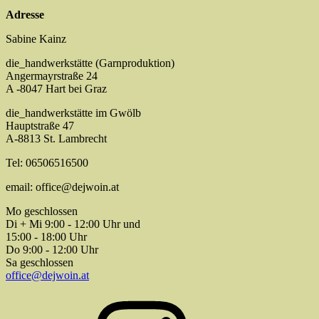
Adresse
Sabine Kainz
die_handwerkstätte (Garnproduktion)
Angermayrstraße 24
A -8047 Hart bei Graz
die_handwerkstätte im Gwölb
Hauptstraße 47
A-8813 St. Lambrecht
Tel: 06506516500
email: office@dejwoin.at
Mo geschlossen
Di + Mi 9:00 - 12:00 Uhr und
15:00 - 18:00 Uhr
Do 9:00 - 12:00 Uhr
Sa geschlossen
office@dejwoin.at
Instagram