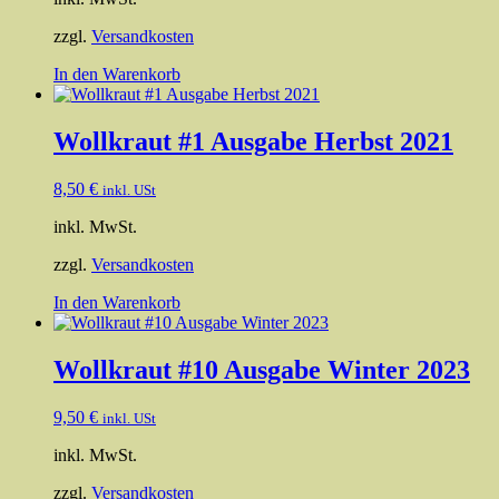
zzgl.
Versandkosten
In den Warenkorb
Wollkraut #1 Ausgabe Herbst 2021
8,50
€
inkl. USt
inkl. MwSt.
zzgl.
Versandkosten
In den Warenkorb
Wollkraut #10 Ausgabe Winter 2023
9,50
€
inkl. USt
inkl. MwSt.
zzgl.
Versandkosten