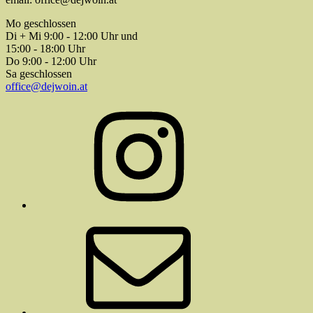
Mo geschlossen
Di + Mi 9:00 - 12:00 Uhr und
15:00 - 18:00 Uhr
Do 9:00 - 12:00 Uhr
Sa geschlossen
office@dejwoin.at
Instagram
E-
Mail