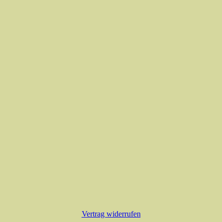
Vertrag widerrufen