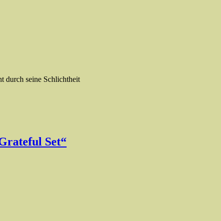
t durch seine Schlichtheit
Grateful Set“