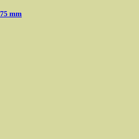
3,75 mm