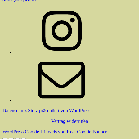
Instagram
E-
Mail
Datenschutz
Stolz präsentiert von WordPress
Vertrag widerrufen
WordPress Cookie Hinweis von Real Cookie Banner