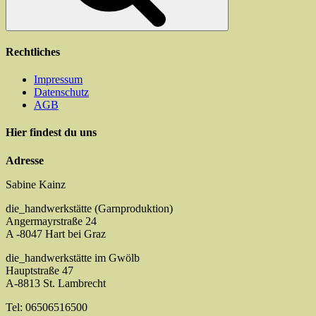
Rechtliches
Impressum
Datenschutz
AGB
Hier findest du uns
Adresse
Sabine Kainz
die_handwerkstätte (Garnproduktion)
Angermayrstraße 24
A -8047 Hart bei Graz
die_handwerkstätte im Gwölb
Hauptstraße 47
A-8813 St. Lambrecht
Tel: 06506516500