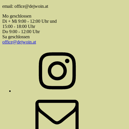
email: office@dejwoin.at
Mo geschlossen
Di + Mi 9:00 - 12:00 Uhr und
15:00 - 18:00 Uhr
Do 9:00 - 12:00 Uhr
Sa geschlossen
office@dejwoin.at
Instagram
E-
Mail