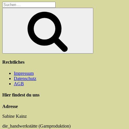
Suchen
nach:
Suchen
Rechtliches
Impressum
Datenschutz
AGB
Hier findest du uns
Adresse
Sabine Kainz
die_handwerkstätte (Garnproduktion)