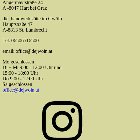
Angermayrstraße 24
A -8047 Hart bei Graz
die_handwerkstätte im Gwölb
Hauptstraße 47
A-8813 St. Lambrecht
Tel: 06506516500
email: office@dejwoin.at
Mo geschlossen
Di + Mi 9:00 - 12:00 Uhr und
15:00 - 18:00 Uhr
Do 9:00 - 12:00 Uhr
Sa geschlossen
office@dejwoin.at
Instagram