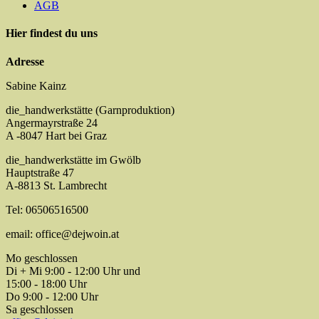
AGB
Hier findest du uns
Adresse
Sabine Kainz
die_handwerkstätte (Garnproduktion)
Angermayrstraße 24
A -8047 Hart bei Graz
die_handwerkstätte im Gwölb
Hauptstraße 47
A-8813 St. Lambrecht
Tel: 06506516500
email: office@dejwoin.at
Mo geschlossen
Di + Mi 9:00 - 12:00 Uhr und
15:00 - 18:00 Uhr
Do 9:00 - 12:00 Uhr
Sa geschlossen