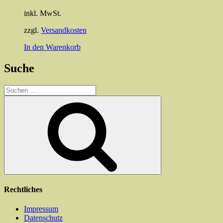
inkl. MwSt.
zzgl.
Versandkosten
In den Warenkorb
Suche
Suchen
nach:
Suchen
Rechtliches
Impressum
Datenschutz