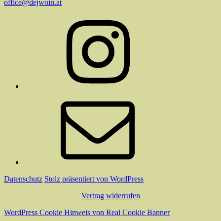
office@dejwoin.at
Instagram
E-
Mail
Datenschutz
Stolz präsentiert von WordPress
Vertrag widerrufen
WordPress Cookie Hinweis von Real Cookie Banner