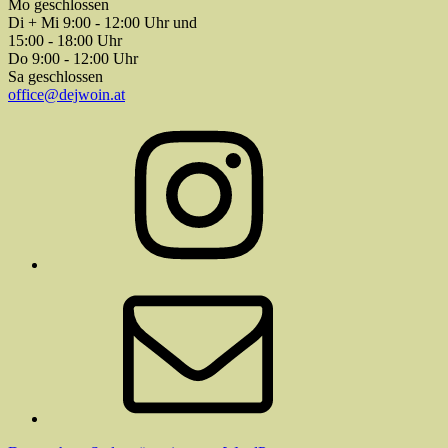
Mo geschlossen
Di + Mi 9:00 - 12:00 Uhr und
15:00 - 18:00 Uhr
Do 9:00 - 12:00 Uhr
Sa geschlossen
office@dejwoin.at
Instagram
E-
Mail