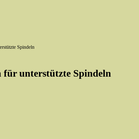
rstützte Spindeln
 für unterstützte Spindeln