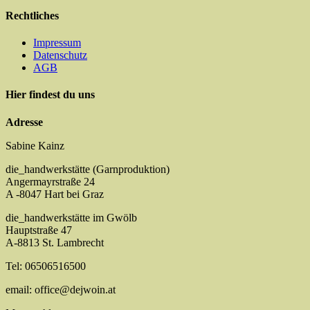
Rechtliches
Impressum
Datenschutz
AGB
Hier findest du uns
Adresse
Sabine Kainz
die_handwerkstätte (Garnproduktion)
Angermayrstraße 24
A -8047 Hart bei Graz
die_handwerkstätte im Gwölb
Hauptstraße 47
A-8813 St. Lambrecht
Tel: 06506516500
email: office@dejwoin.at