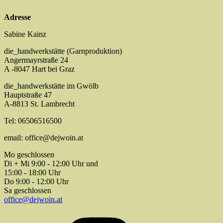
Adresse
Sabine Kainz
die_handwerkstätte (Garnproduktion)
Angermayrstraße 24
A -8047 Hart bei Graz
die_handwerkstätte im Gwölb
Hauptstraße 47
A-8813 St. Lambrecht
Tel: 06506516500
email: office@dejwoin.at
Mo geschlossen
Di + Mi 9:00 - 12:00 Uhr und
15:00 - 18:00 Uhr
Do 9:00 - 12:00 Uhr
Sa geschlossen
office@dejwoin.at
Instagram