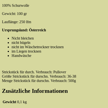
100% Schurwolle
Gewicht: 100 gr
Lauflänge: 250 lfm
Ursprungsland:
Österreich
Nicht bleichen
nicht bügeln
nicht im Wäschetrockner trocknen
im Liegen trocknen
Handwäsche
Strickstück für durch. Verbrauch:
Pullover
Größe Strickstück für durschn. Verbrauch:
36-38
Menge Strickstück für durschn. Verbrauch:
500g
Zusätzliche Informationen
Gewicht
0,1 kg