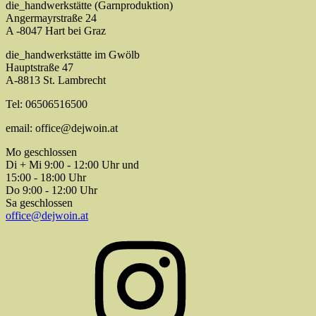
die_handwerkstätte (Garnproduktion)
Angermayrstraße 24
A -8047 Hart bei Graz
die_handwerkstätte im Gwölb
Hauptstraße 47
A-8813 St. Lambrecht
Tel: 06506516500
email: office@dejwoin.at
Mo geschlossen
Di + Mi 9:00 - 12:00 Uhr und
15:00 - 18:00 Uhr
Do 9:00 - 12:00 Uhr
Sa geschlossen
office@dejwoin.at
Instagram