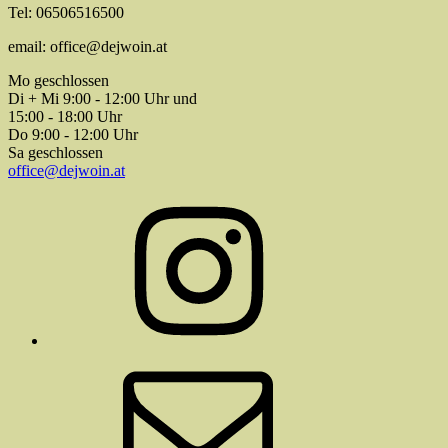
Tel: 06506516500
email: office@dejwoin.at
Mo geschlossen
Di + Mi 9:00 - 12:00 Uhr und
15:00 - 18:00 Uhr
Do 9:00 - 12:00 Uhr
Sa geschlossen
office@dejwoin.at
Instagram
E-
Mail