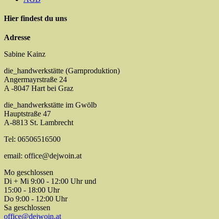
Hier findest du uns
Adresse
Sabine Kainz
die_handwerkstätte (Garnproduktion)
Angermayrstraße 24
A -8047 Hart bei Graz
die_handwerkstätte im Gwölb
Hauptstraße 47
A-8813 St. Lambrecht
Tel: 06506516500
email: office@dejwoin.at
Mo geschlossen
Di + Mi 9:00 - 12:00 Uhr und
15:00 - 18:00 Uhr
Do 9:00 - 12:00 Uhr
Sa geschlossen
office@dejwoin.at