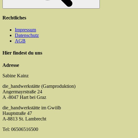
Rechtliches
Impressum
Datenschutz
AGB
Hier findest du uns
Adresse
Sabine Kainz
die_handwerkstätte (Garnproduktion)
Angermayrstraße 24
A -8047 Hart bei Graz
die_handwerkstätte im Gwölb
Hauptstraße 47
A-8813 St. Lambrecht
Tel: 06506516500