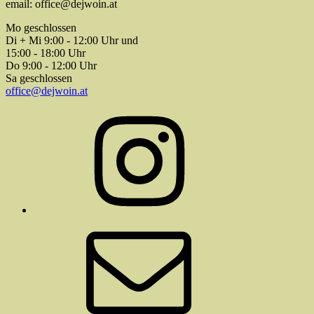
email: office@dejwoin.at
Mo geschlossen
Di + Mi 9:00 - 12:00 Uhr und
15:00 - 18:00 Uhr
Do 9:00 - 12:00 Uhr
Sa geschlossen
office@dejwoin.at
Instagram
E-
Mail