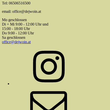
Tel: 06506516500
email: office@dejwoin.at
Mo geschlossen
Di + Mi 9:00 - 12:00 Uhr und
15:00 - 18:00 Uhr
Do 9:00 - 12:00 Uhr
Sa geschlossen
office@dejwoin.at
Instagram
E-
Mail