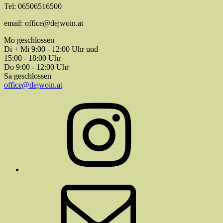
Tel: 06506516500
email: office@dejwoin.at
Mo geschlossen
Di + Mi 9:00 - 12:00 Uhr und
15:00 - 18:00 Uhr
Do 9:00 - 12:00 Uhr
Sa geschlossen
office@dejwoin.at
Instagram
E-
Mail