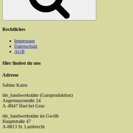
Rechtliches
Impressum
Datenschutz
AGB
Hier findest du uns
Adresse
Sabine Kainz
die_handwerkstätte (Garnproduktion)
Angermayrstraße 24
A -8047 Hart bei Graz
die_handwerkstätte im Gwölb
Hauptstraße 47
A-8813 St. Lambrecht