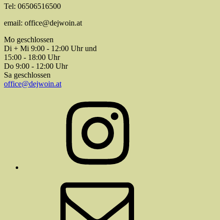
Tel: 06506516500
email: office@dejwoin.at
Mo geschlossen
Di + Mi 9:00 - 12:00 Uhr und
15:00 - 18:00 Uhr
Do 9:00 - 12:00 Uhr
Sa geschlossen
office@dejwoin.at
Instagram
E-
Mail