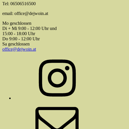
Tel: 06506516500
email: office@dejwoin.at
Mo geschlossen
Di + Mi 9:00 - 12:00 Uhr und
15:00 - 18:00 Uhr
Do 9:00 - 12:00 Uhr
Sa geschlossen
office@dejwoin.at
Instagram
E-
Mail