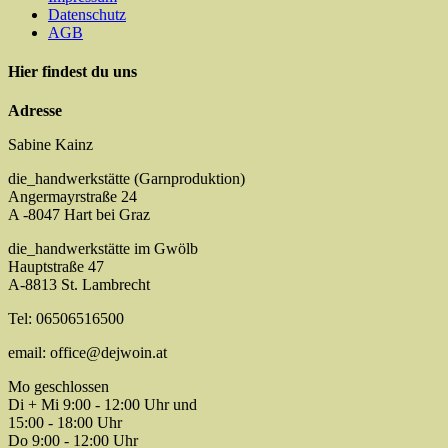
Datenschutz
AGB
Hier findest du uns
Adresse
Sabine Kainz
die_handwerkstätte (Garnproduktion)
Angermayrstraße 24
A -8047 Hart bei Graz
die_handwerkstätte im Gwölb
Hauptstraße 47
A-8813 St. Lambrecht
Tel: 06506516500
email: office@dejwoin.at
Mo geschlossen
Di + Mi 9:00 - 12:00 Uhr und
15:00 - 18:00 Uhr
Do 9:00 - 12:00 Uhr