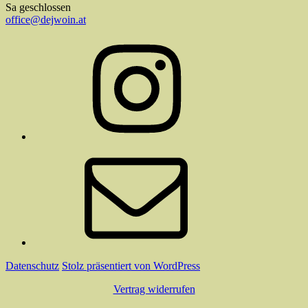
Sa geschlossen
office@dejwoin.at
Instagram
E-
Mail
Datenschutz
Stolz präsentiert von WordPress
Vertrag widerrufen