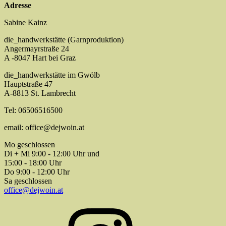
Adresse
Sabine Kainz
die_handwerkstätte (Garnproduktion)
Angermayrstraße 24
A -8047 Hart bei Graz
die_handwerkstätte im Gwölb
Hauptstraße 47
A-8813 St. Lambrecht
Tel: 06506516500
email: office@dejwoin.at
Mo geschlossen
Di + Mi 9:00 - 12:00 Uhr und
15:00 - 18:00 Uhr
Do 9:00 - 12:00 Uhr
Sa geschlossen
office@dejwoin.at
Instagram