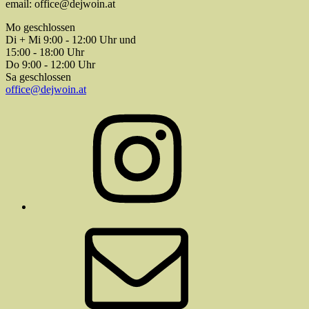
email: office@dejwoin.at
Mo geschlossen
Di + Mi 9:00 - 12:00 Uhr und
15:00 - 18:00 Uhr
Do 9:00 - 12:00 Uhr
Sa geschlossen
office@dejwoin.at
Instagram
E-
Mail