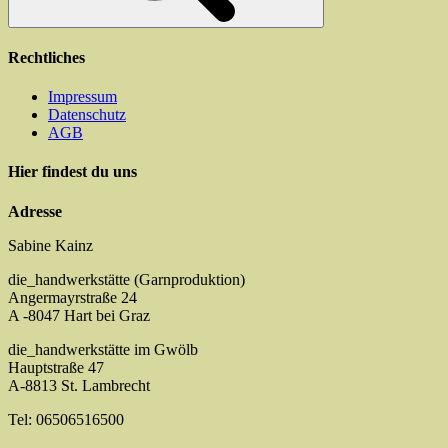
Rechtliches
Impressum
Datenschutz
AGB
Hier findest du uns
Adresse
Sabine Kainz
die_handwerkstätte (Garnproduktion)
Angermayrstraße 24
A -8047 Hart bei Graz
die_handwerkstätte im Gwölb
Hauptstraße 47
A-8813 St. Lambrecht
Tel: 06506516500