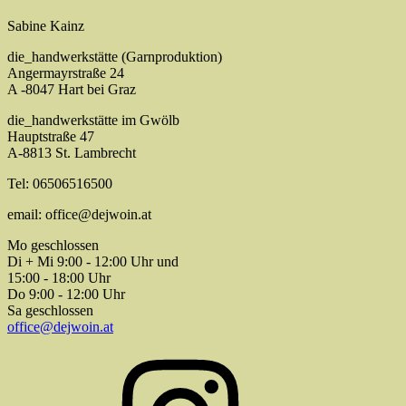
Sabine Kainz
die_handwerkstätte (Garnproduktion)
Angermayrstraße 24
A -8047 Hart bei Graz
die_handwerkstätte im Gwölb
Hauptstraße 47
A-8813 St. Lambrecht
Tel: 06506516500
email: office@dejwoin.at
Mo geschlossen
Di + Mi 9:00 - 12:00 Uhr und
15:00 - 18:00 Uhr
Do 9:00 - 12:00 Uhr
Sa geschlossen
office@dejwoin.at
Instagram