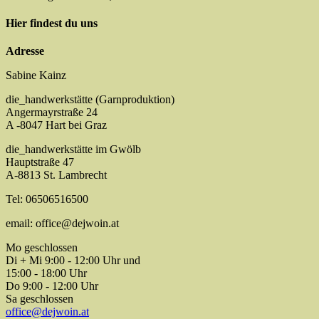
Hier findest du uns
Adresse
Sabine Kainz
die_handwerkstätte (Garnproduktion)
Angermayrstraße 24
A -8047 Hart bei Graz
die_handwerkstätte im Gwölb
Hauptstraße 47
A-8813 St. Lambrecht
Tel: 06506516500
email: office@dejwoin.at
Mo geschlossen
Di + Mi 9:00 - 12:00 Uhr und
15:00 - 18:00 Uhr
Do 9:00 - 12:00 Uhr
Sa geschlossen
office@dejwoin.at