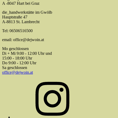
A -8047 Hart bei Graz
die_handwerkstätte im Gwölb
Hauptstraße 47
A-8813 St. Lambrecht
Tel: 06506516500
email: office@dejwoin.at
Mo geschlossen
Di + Mi 9:00 - 12:00 Uhr und
15:00 - 18:00 Uhr
Do 9:00 - 12:00 Uhr
Sa geschlossen
office@dejwoin.at
Instagram