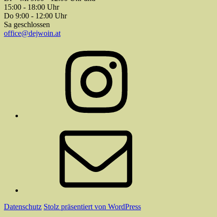
15:00 - 18:00 Uhr
Do 9:00 - 12:00 Uhr
Sa geschlossen
office@dejwoin.at
Instagram
E-
Mail
Datenschutz
Stolz präsentiert von WordPress