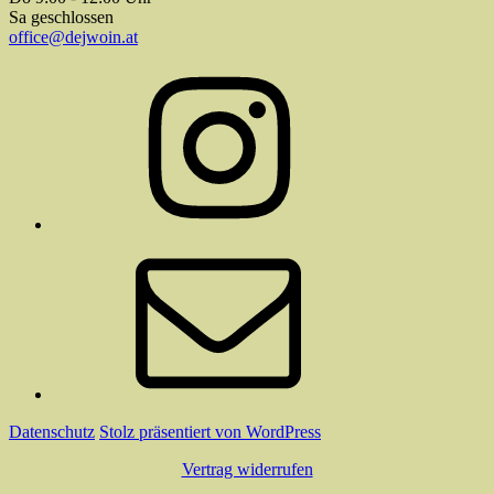
Sa geschlossen
office@dejwoin.at
Instagram
E-
Mail
Datenschutz
Stolz präsentiert von WordPress
Vertrag widerrufen