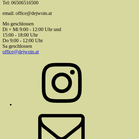
Tel: 06506516500
email: office@dejwoin.at
Mo geschlossen
Di + Mi 9:00 - 12:00 Uhr und
15:00 - 18:00 Uhr
Do 9:00 - 12:00 Uhr
Sa geschlossen
office@dejwoin.at
Instagram
E-
Mail