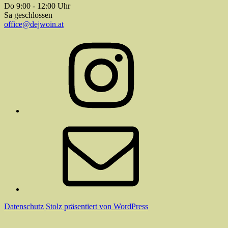
Do 9:00 - 12:00 Uhr
Sa geschlossen
office@dejwoin.at
Instagram
E-
Mail
Datenschutz
Stolz präsentiert von WordPress