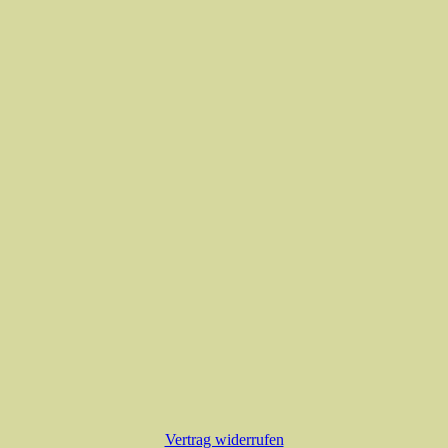
Vertrag widerrufen