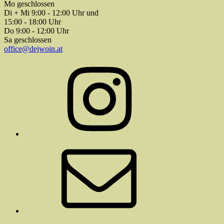
Mo geschlossen
Di + Mi 9:00 - 12:00 Uhr und
15:00 - 18:00 Uhr
Do 9:00 - 12:00 Uhr
Sa geschlossen
office@dejwoin.at
Instagram
E-
Mail