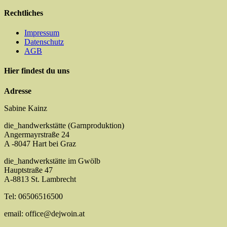
Rechtliches
Impressum
Datenschutz
AGB
Hier findest du uns
Adresse
Sabine Kainz
die_handwerkstätte (Garnproduktion)
Angermayrstraße 24
A -8047 Hart bei Graz
die_handwerkstätte im Gwölb
Hauptstraße 47
A-8813 St. Lambrecht
Tel: 06506516500
email: office@dejwoin.at