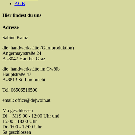
AGB
Hier findest du uns
Adresse
Sabine Kainz
die_handwerkstätte (Garnproduktion)
Angermayrstraße 24
A -8047 Hart bei Graz
die_handwerkstätte im Gwölb
Hauptstraße 47
A-8813 St. Lambrecht
Tel: 06506516500
email: office@dejwoin.at
Mo geschlossen
Di + Mi 9:00 - 12:00 Uhr und
15:00 - 18:00 Uhr
Do 9:00 - 12:00 Uhr
Sa geschlossen