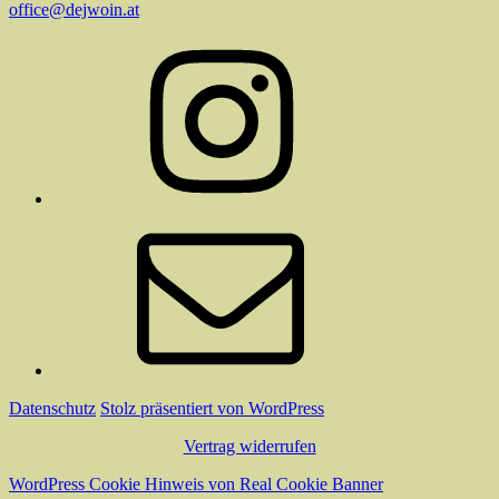
office@dejwoin.at
Instagram
E-
Mail
Datenschutz
Stolz präsentiert von WordPress
Vertrag widerrufen
WordPress Cookie Hinweis von Real Cookie Banner